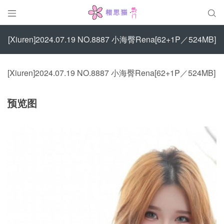


[Xiuren]2024.07.19 NO.8887 小海臀Rena[62+1P／524MB]
[Xiuren]2024.07.19 NO.8887 小海臀Rena[62+1P／524MB]
预览图