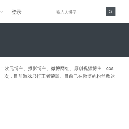
登录

座，二次元博主、摄影博主、微博网红、原创视频博主，cos
一次，目前游戏只打王者荣耀。目前已在微博的粉丝数达