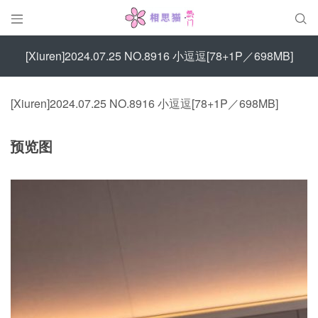


[Xiuren]2024.07.25 NO.8916 小逗逗[78+1P／698MB]
[Xiuren]2024.07.25 NO.8916 小逗逗[78+1P／698MB]
预览图