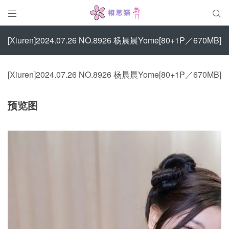


[Xiuren]2024.07.26 NO.8926 杨晨晨Yome[80+1P／670MB]
[Xiuren]2024.07.26 NO.8926 杨晨晨Yome[80+1P／670MB]
预览图