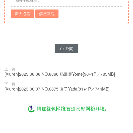
请勿在线解压。
新人必看
解压教程
赞(
0
)

上一篇
[Xiuren]2023.06.06 NO.6866 杨晨晨Yome[90+1P／785MB]
下一篇
[Xiuren]2023.06.07 NO.6875 杏子Yada[81+1P／744MB]