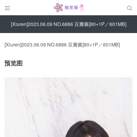


[Xiuren]2023.06.09 NO.6886 豆瓣酱[80+1P／601MB]
[Xiuren]2023.06.09 NO.6886 豆瓣酱[80+1P／601MB]
预览图