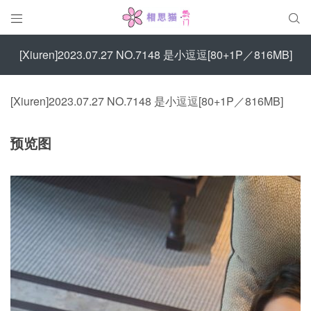


[Xiuren]2023.07.27 NO.7148 是小逗逗[80+1P／816MB]
[Xiuren]2023.07.27 NO.7148 是小逗逗[80+1P／816MB]
预览图