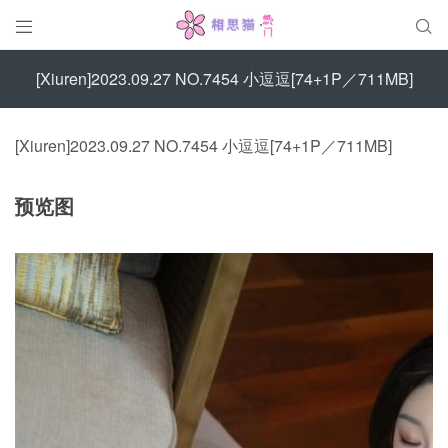


[Xiuren]2023.09.27 NO.7454 小逗逗[74+1P／711MB]
[Xiuren]2023.09.27 NO.7454 小逗逗[74+1P／711MB]
预览图