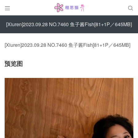


[Xiuren]2023.09.28 NO.7460 鱼子酱Fish[81+1P／645MB]
[Xiuren]2023.09.28 NO.7460 鱼子酱Fish[81+1P／645MB]
预览图