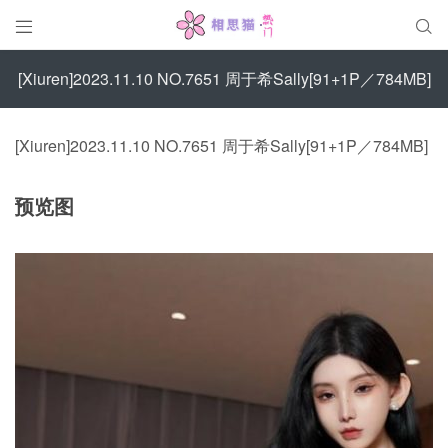


[Xiuren]2023.11.10 NO.7651 周于希Sally[91+1P／784MB]
[Xiuren]2023.11.10 NO.7651 周于希Sally[91+1P／784MB]
预览图