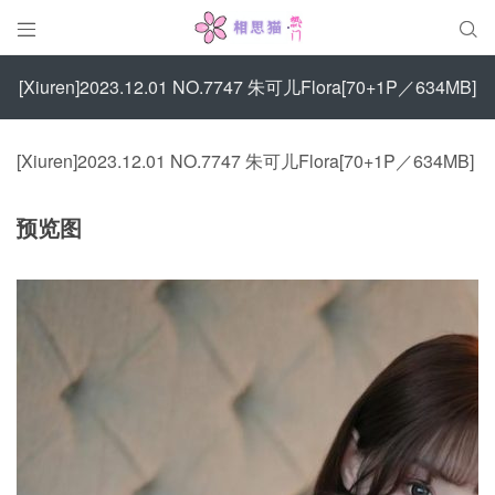


[Xiuren]2023.12.01 NO.7747 朱可儿Flora[70+1P／634MB]
[Xiuren]2023.12.01 NO.7747 朱可儿Flora[70+1P／634MB]
预览图