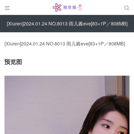


[Xiuren]2024.01.24 NO.8013 雨儿酱eve[83+1P／808MB]
[Xiuren]2024.01.24 NO.8013 雨儿酱eve[83+1P／808MB]
预览图