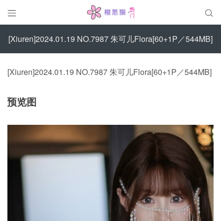


[Xiuren]2024.01.19 NO.7987 朱可儿Flora[60+1P／544MB]
[Xiuren]2024.01.19 NO.7987 朱可儿Flora[60+1P／544MB]
预览图