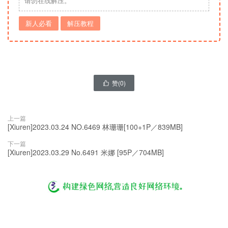
请勿在线解压。
新人必看
解压教程
赞(
0
)

上一篇
[Xiuren]2023.03.24 NO.6469 林珊珊[100+1P／839MB]
下一篇
[Xiuren]2023.03.29 No.6491 米娜 [95P／704MB]