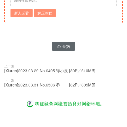
请勿在线解压。
新人必看
解压教程
赞(
0
)

上一篇
[Xiuren]2023.03.29 No.6495 谭小灵 [80P／610MB]
下一篇
[Xiuren]2023.03.31 No.6506 乔一一 [82P／605MB]