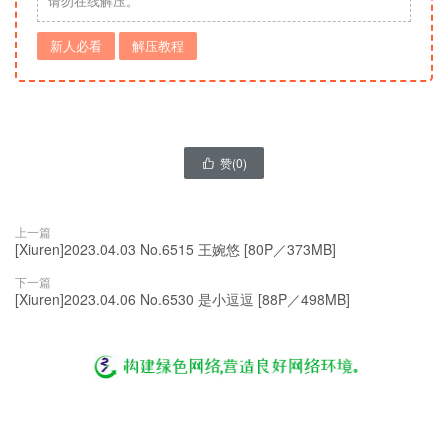
请勿在线解压。
新人必看
解压教程
赞(
0
)

上一篇
[Xiuren]2023.04.03 No.6515 王婉悠 [80P／373MB]
下一篇
[Xiuren]2023.04.06 No.6530 是小逗逗 [88P／498MB]