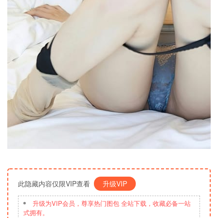
此隐藏内容仅限VIP查看
升级VIP
升级为VIP会员，尊享热门图包 全站下载，收藏必备一站
式拥有。