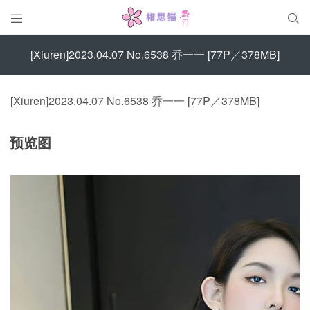


[Xiuren]2023.04.07 No.6538 乔一一 [77P／378MB]
[Xiuren]2023.04.07 No.6538 乔一一 [77P／378MB]
预览图