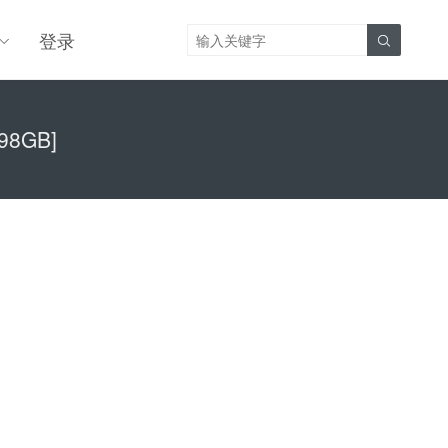
登录

98GB]