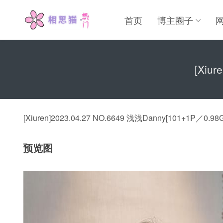
首页
博主圈子
[Xiu
[Xiuren]2023.04.27 NO.6649 浅浅Danny[101+1P／0.98
预览图