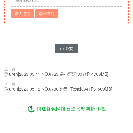
请勿在线解压。
新人必看
解压教程
赞(
0
)

上一篇
[Xiuren]2023.05.11 NO.6723 是小逗逗[80+1P／706MB]
下一篇
[Xiuren]2023.05.12 NO.6730 妲己_Toxic[63+1P／569MB]