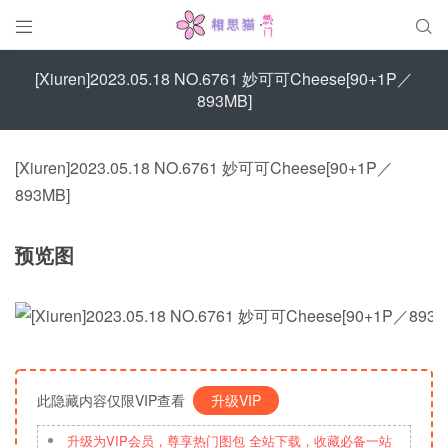


[Xiuren]2023.05.18 NO.6761 妙可可Cheese[90+1P／
893MB]
[Xiuren]2023.05.18 NO.6761 妙可可Cheese[90+1P／
893MB]
预览图
此隐藏内容仅限VIP查看
升级VIP
升级为VIP会员，尊享热门图包 全站下载，收藏必备一站