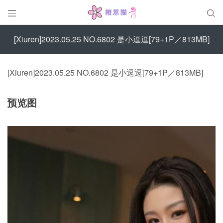


[Xiuren]2023.05.25 NO.6802 是小逗逗[79+1P／813MB]
[Xiuren]2023.05.25 NO.6802 是小逗逗[79+1P／813MB]
预览图