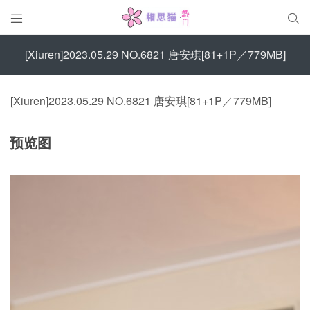


[Xiuren]2023.05.29 NO.6821 唐安琪[81+1P／779MB]
[Xiuren]2023.05.29 NO.6821 唐安琪[81+1P／779MB]
预览图