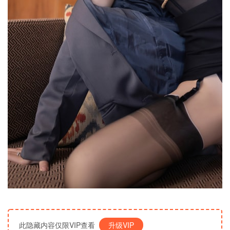
此隐藏内容仅限VIP查看
升级VIP