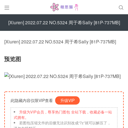


[Xiuren] 2022.07.22 NO.5324 周于希Sally [81P-737MB]
[Xiuren] 2022.07.22 NO.5324 周于希Sally [81P-737MB]
预览图
此隐藏内容仅限VIP查看
升级VIP
升级为VIP会员，尊享热门图包 全站下载，收藏必备一站
式拥有。
若图包压缩文件的后缀无法识别改成“7z”就可以解压了，