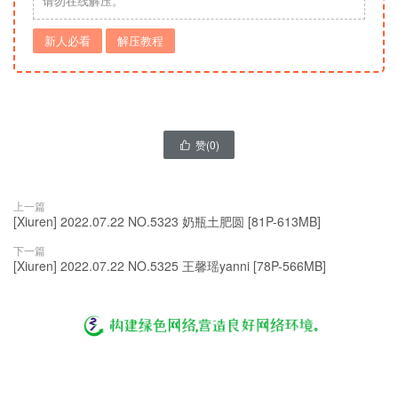
请勿在线解压。
新人必看
解压教程
赞(
0
)

上一篇
[Xiuren] 2022.07.22 NO.5323 奶瓶土肥圆 [81P-613MB]
下一篇
[Xiuren] 2022.07.22 NO.5325 王馨瑶yanni [78P-566MB]