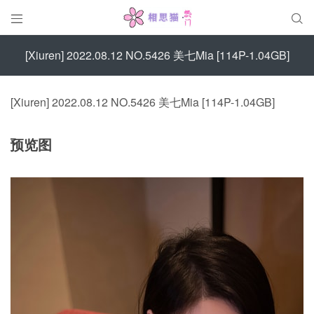


[Xiuren] 2022.08.12 NO.5426 美七Mia [114P-1.04GB]
[Xiuren] 2022.08.12 NO.5426 美七Mia [114P-1.04GB]
预览图