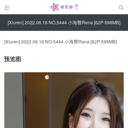


[Xiuren] 2022.08.16 NO.5444 小海臀Rena [62P-598MB]
[Xiuren] 2022.08.16 NO.5444 小海臀Rena [62P-598MB]
预览图