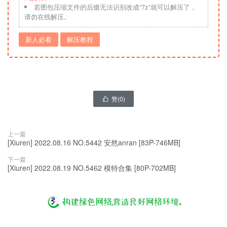
若图包压缩文件的后缀无法识别改成“7z”就可以解压了，
请勿在线解压。
新人必看
解压教程
赞(
0
)

上一篇
[Xiuren] 2022.08.16 NO.5442 安然anran [83P-746MB]
下一篇
[Xiuren] 2022.08.19 NO.5462 模特合集 [80P-702MB]