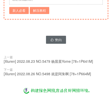
新人必看
解压教程
赞(
0
)

上一篇
[Xiuren] 2022.08.23 NO.5479 杨晨晨Yome [78+1P641M]
下一篇
[Xiuren] 2022.08.26 NO.5498 就是阿朱啊 [78+1P664M]