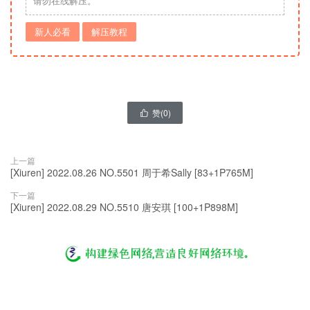
请勿在线解压。
新人必看
解压教程
赞(
0
)

上一篇
[Xiuren] 2022.08.26 NO.5501 周于希Sally [83+1P765M]
下一篇
[Xiuren] 2022.08.29 NO.5510 唐安琪 [100+1P898M]