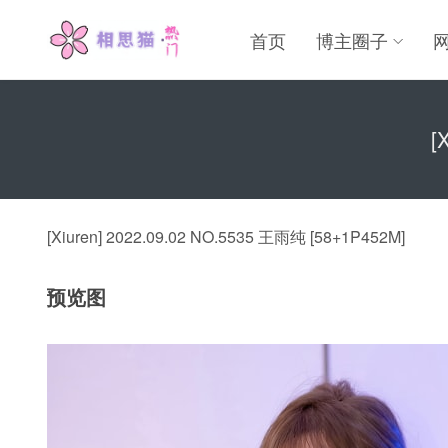
首页
博主圈子
[
[Xiuren] 2022.09.02 NO.5535 王雨纯 [58+1P452M]
预览图