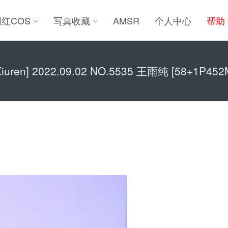
网红COS
写真收藏
AMSR
个人中心
帮助
Xiuren] 2022.09.02 NO.5535 王雨纯 [58+1P452