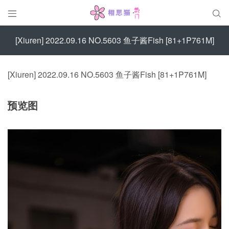


[Xiuren] 2022.09.16 NO.5603 鱼子酱Fish [81+1P761M]
[Xiuren] 2022.09.16 NO.5603 鱼子酱Fish [81+1P761M]
预览图