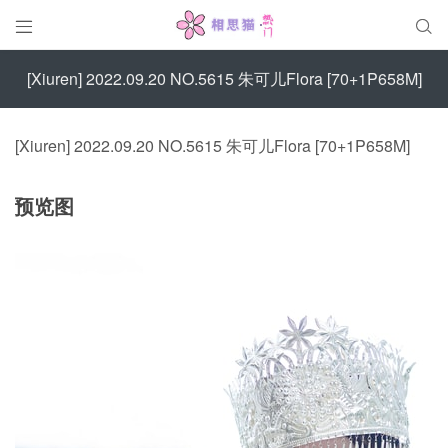


[Xiuren] 2022.09.20 NO.5615 朱可儿Flora [70+1P658M]
[Xiuren] 2022.09.20 NO.5615 朱可儿Flora [70+1P658M]
预览图