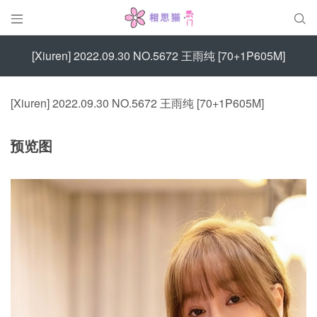


[Xiuren] 2022.09.30 NO.5672 王雨纯 [70+1P605M]
[Xiuren] 2022.09.30 NO.5672 王雨纯 [70+1P605M]
预览图