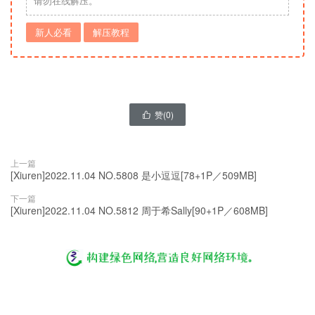
请勿在线解压。
新人必看
解压教程
赞(
0
)

上一篇
[Xiuren]2022.11.04 NO.5808 是小逗逗[78+1P／509MB]
下一篇
[Xiuren]2022.11.04 NO.5812 周于希Sally[90+1P／608MB]