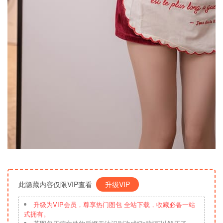
此隐藏内容仅限VIP查看
升级VIP
升级为VIP会员，尊享热门图包 全站下载，收藏必备一站
式拥有。