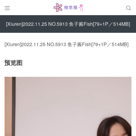


[Xiuren]2022.11.25 NO.5913 鱼子酱Fish[79+1P／514MB]
[Xiuren]2022.11.25 NO.5913 鱼子酱Fish[79+1P／514MB]
预览图