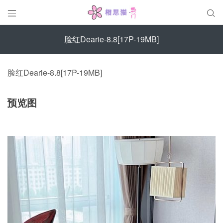


脸红Dearie-8.8[17P-19MB]
脸红Dearie-8.8[17P-19MB]
预览图