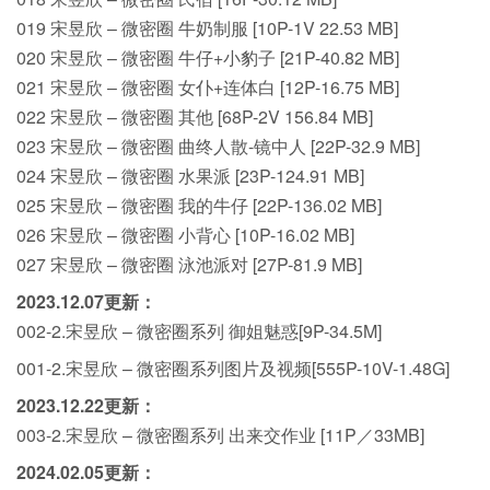
019 宋昱欣 – 微密圈 牛奶制服 [10P-1V 22.53 MB]
020 宋昱欣 – 微密圈 牛仔+小豹子 [21P-40.82 MB]
021 宋昱欣 – 微密圈 女仆+连体白 [12P-16.75 MB]
022 宋昱欣 – 微密圈 其他 [68P-2V 156.84 MB]
023 宋昱欣 – 微密圈 曲终人散-镜中人 [22P-32.9 MB]
024 宋昱欣 – 微密圈 水果派 [23P-124.91 MB]
025 宋昱欣 – 微密圈 我的牛仔 [22P-136.02 MB]
026 宋昱欣 – 微密圈 小背心 [10P-16.02 MB]
027 宋昱欣 – 微密圈 泳池派对 [27P-81.9 MB]
2023.12.07更新：
002-2.宋昱欣 – 微密圈系列 御姐魅惑[9P-34.5M]
001-2.宋昱欣 – 微密圈系列图片及视频[555P-10V-1.48G]
2023.12.22更新：
003-2.宋昱欣 – 微密圈系列 出来交作业 [11P／33MB]
2024.02.05更新：