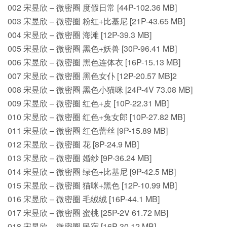
002 宋昱欣 – 微密圈 度假日常 [44P-102.36 MB]
003 宋昱欣 – 微密圈 粉红+比基尼 [21P-43.65 MB]
004 宋昱欣 – 微密圈 海滩 [12P-39.3 MB]
005 宋昱欣 – 微密圈 黑色+妖兽 [30P-96.41 MB]
006 宋昱欣 – 微密圈 黑色连体衣 [16P-15.13 MB]
007 宋昱欣 – 微密圈 黑色女仆 [12P-20.57 MB]2
008 宋昱欣 – 微密圈 黑色小猫咪 [24P-4V 73.08 MB]
009 宋昱欣 – 微密圈 红色+皮 [10P-22.31 MB]
010 宋昱欣 – 微密圈 红色+兔女郎 [10P-27.82 MB]
011 宋昱欣 – 微密圈 红色蕾丝 [9P-15.89 MB]
012 宋昱欣 – 微密圈 花 [8P-24.9 MB]
013 宋昱欣 – 微密圈 婚纱 [9P-36.24 MB]
014 宋昱欣 – 微密圈 绿色+比基尼 [9P-42.5 MB]
015 宋昱欣 – 微密圈 猫咪+黑色 [12P-10.99 MB]
016 宋昱欣 – 微密圈 毛绒绒 [16P-44.1 MB]
017 宋昱欣 – 微密圈 蜜桃 [25P-2V 61.72 MB]
018 宋昱欣 – 微密圈 民宿 [16P-30.12 MB]