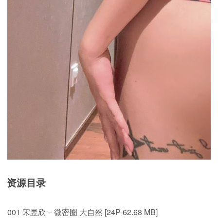
资源目录
001 宋昱欣 – 微密圈 大自然 [24P-62.68 MB]