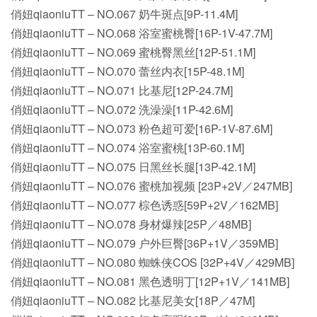
俏妞qiaoniuTT – NO.067 奶牛斑点[9P-11.4M]
俏妞qiaoniuTT – NO.068 浴室蜜桃臀[16P-1V-47.7M]
俏妞qiaoniuTT – NO.069 蜜桃臀黑丝[12P-51.1M]
俏妞qiaoniuTT – NO.070 蕾丝内衣[15P-48.1M]
俏妞qiaoniuTT – NO.071 比基尼[12P-24.7M]
俏妞qiaoniuTT – NO.072 洗澡澡[11P-42.6M]
俏妞qiaoniuTT – NO.073 粉色超可爱[16P-1V-87.6M]
俏妞qiaoniuTT – NO.074 浴室蜜桃[13P-60.1M]
俏妞qiaoniuTT – NO.075 日黑丝长腿[13P-42.1M]
俏妞qiaoniuTT – NO.076 蜜桃加视频 [23P+2V／247MB]
俏妞qiaoniuTT – NO.077 棕色诱惑[59P+2V／162MB]
俏妞qiaoniuTT – NO.078 身材爆辣[25P／48MB]
俏妞qiaoniuTT – NO.079 户外巨臀[36P+1V／359MB]
俏妞qiaoniuTT – NO.080 蜘蛛侠COS [32P+4V／429MB]
俏妞qiaoniuTT – NO.081 黑色透明丁[12P+1V／141MB]
俏妞qiaoniuTT – NO.082 比基尼美女[18P／47M]