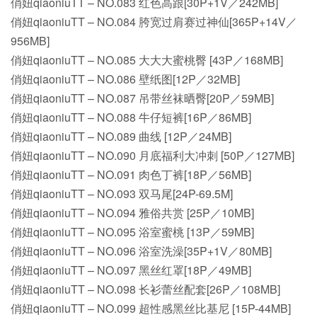
俏妞qiaoniuTT – NO.083 红色高跟[30P+1V／242MB]
俏妞qiaoniuTT – NO.084 胯宽过肩赛过神仙[365P+14V／
956MB]
俏妞qiaoniuTT – NO.085 大大大蜜桃臀 [43P／168MB]
俏妞qiaoniuTT – NO.086 壁纸图[12P／32MB]
俏妞qiaoniuTT – NO.087 吊带丝袜晒臀[20P／59MB]
俏妞qiaoniuTT – NO.088 牛仔短裤[16P／86MB]
俏妞qiaoniuTT – NO.089 曲线 [12P／24MB]
俏妞qiaoniuTT – NO.090 月底福利大冲刺 [50P／127MB]
俏妞qiaoniuTT – NO.091 肉色丁裤[18P／56MB]
俏妞qiaoniuTT – NO.093 双马尾[24P-69.5M]
俏妞qiaoniuTT – NO.094 雅俗共赏 [25P／10MB]
俏妞qiaoniuTT – NO.095 浴室蜜桃 [13P／59MB]
俏妞qiaoniuTT – NO.096 浴室洗澡[35P+1V／80MB]
俏妞qiaoniuTT – NO.097 黑丝红罩[18P／49MB]
俏妞qiaoniuTT – NO.098 长衫蕾丝配套[26P／108MB]
俏妞qiaoniuTT – NO.099 超性感黑丝比基尼 [15P-44MB]