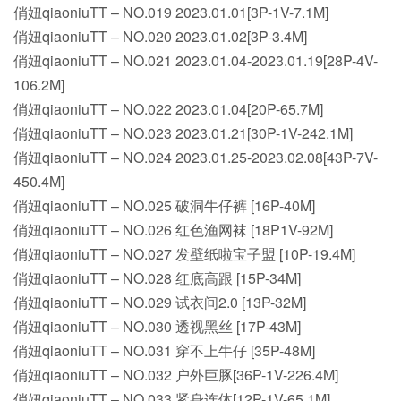
俏妞qiaoniuTT – NO.019 2023.01.01[3P-1V-7.1M]
俏妞qiaoniuTT – NO.020 2023.01.02[3P-3.4M]
俏妞qiaoniuTT – NO.021 2023.01.04-2023.01.19[28P-4V-
106.2M]
俏妞qiaoniuTT – NO.022 2023.01.04[20P-65.7M]
俏妞qiaoniuTT – NO.023 2023.01.21[30P-1V-242.1M]
俏妞qiaoniuTT – NO.024 2023.01.25-2023.02.08[43P-7V-
450.4M]
俏妞qiaoniuTT – NO.025 破洞牛仔裤 [16P-40M]
俏妞qiaoniuTT – NO.026 红色渔网袜 [18P1V-92M]
俏妞qiaoniuTT – NO.027 发壁纸啦宝子盟 [10P-19.4M]
俏妞qiaoniuTT – NO.028 红底高跟 [15P-34M]
俏妞qiaoniuTT – NO.029 试衣间2.0 [13P-32M]
俏妞qiaoniuTT – NO.030 透视黑丝 [17P-43M]
俏妞qiaoniuTT – NO.031 穿不上牛仔 [35P-48M]
俏妞qiaoniuTT – NO.032 户外巨豚[36P-1V-226.4M]
俏妞qiaoniuTT – NO.033 紧身连体[12P-1V-65.1M]