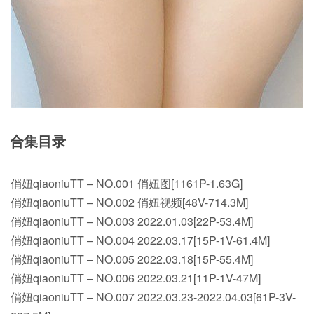
合集目录
俏妞qiaoniuTT – NO.001 俏妞图[1161P-1.63G]
俏妞qiaoniuTT – NO.002 俏妞视频[48V-714.3M]
俏妞qiaoniuTT – NO.003 2022.01.03[22P-53.4M]
俏妞qiaoniuTT – NO.004 2022.03.17[15P-1V-61.4M]
俏妞qiaoniuTT – NO.005 2022.03.18[15P-55.4M]
俏妞qiaoniuTT – NO.006 2022.03.21[11P-1V-47M]
俏妞qiaoniuTT – NO.007 2022.03.23-2022.04.03[61P-3V-