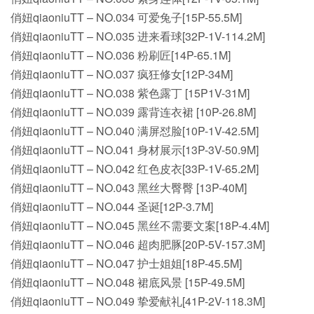
俏妞qiaoniuTT – NO.034 可爱兔子[15P-55.5M]
俏妞qiaoniuTT – NO.035 进来看球[32P-1V-114.2M]
俏妞qiaoniuTT – NO.036 粉刷匠[14P-65.1M]
俏妞qiaoniuTT – NO.037 疯狂修女[12P-34M]
俏妞qiaoniuTT – NO.038 紫色露丁 [15P1V-31M]
俏妞qiaoniuTT – NO.039 露背连衣裙 [10P-26.8M]
俏妞qiaoniuTT – NO.040 满屏怼脸[10P-1V-42.5M]
俏妞qiaoniuTT – NO.041 身材展示[13P-3V-50.9M]
俏妞qiaoniuTT – NO.042 红色皮衣[33P-1V-65.2M]
俏妞qiaoniuTT – NO.043 黑丝大臀臀 [13P-40M]
俏妞qiaoniuTT – NO.044 圣诞[12P-3.7M]
俏妞qiaoniuTT – NO.045 黑丝不需要文案[18P-4.4M]
俏妞qiaoniuTT – NO.046 超肉肥豚[20P-5V-157.3M]
俏妞qiaoniuTT – NO.047 护士姐姐[18P-45.5M]
俏妞qiaoniuTT – NO.048 裙底风景 [15P-49.5M]
俏妞qiaoniuTT – NO.049 挚爱献礼[41P-2V-118.3M]