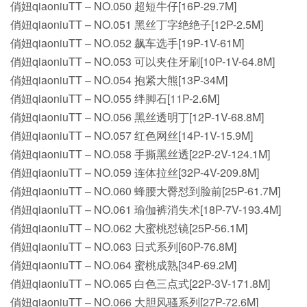
俏妞qiaoniuTT – NO.050 超短牛仔[16P-29.7M]
俏妞qiaoniuTT – NO.051 黑丝丁字绝绝子[12P-2.5M]
俏妞qiaoniuTT – NO.052 飙车选手[19P-1V-61M]
俏妞qiaoniuTT – NO.053 可以夹住牙刷[10P-1V-64.8M]
俏妞qiaoniuTT – NO.054 抱紧大熊[13P-34M]
俏妞qiaoniuTT – NO.055 绊脚石[11P-2.6M]
俏妞qiaoniuTT – NO.056 黑丝透明丁[12P-1V-68.8M]
俏妞qiaoniuTT – NO.057 红色网丝[14P-1V-15.9M]
俏妞qiaoniuTT – NO.058 手撕黑丝透[22P-2V-124.1M]
俏妞qiaoniuTT – NO.059 连体拉丝[32P-4V-209.8M]
俏妞qiaoniuTT – NO.060 蜂腰大臀怼到脸前[25P-61.7M]
俏妞qiaoniuTT – NO.061 瑜伽裤消失术[18P-7V-193.4M]
俏妞qiaoniuTT – NO.062 大蜜桃怼镜[25P-56.1M]
俏妞qiaoniuTT – NO.063 日式系列[60P-76.8M]
俏妞qiaoniuTT – NO.064 蜜桃成熟[34P-69.2M]
俏妞qiaoniuTT – NO.065 白色三点式[22P-3V-171.8M]
俏妞qiaoniuTT – NO.066 大胆风骚系列[27P-72.6M]