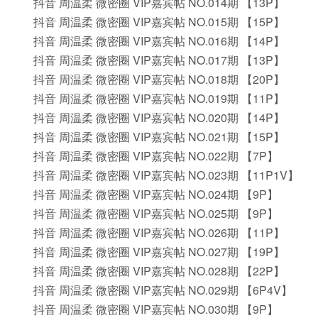
抖音 周温柔 微密圈 VIP嘉宾帖 NO.014期 【13P】
抖音 周温柔 微密圈 VIP嘉宾帖 NO.015期 【15P】
抖音 周温柔 微密圈 VIP嘉宾帖 NO.016期 【14P】
抖音 周温柔 微密圈 VIP嘉宾帖 NO.017期 【13P】
抖音 周温柔 微密圈 VIP嘉宾帖 NO.018期 【20P】
抖音 周温柔 微密圈 VIP嘉宾帖 NO.019期 【11P】
抖音 周温柔 微密圈 VIP嘉宾帖 NO.020期 【14P】
抖音 周温柔 微密圈 VIP嘉宾帖 NO.021期 【15P】
抖音 周温柔 微密圈 VIP嘉宾帖 NO.022期 【7P】
抖音 周温柔 微密圈 VIP嘉宾帖 NO.023期 【11P1V】
抖音 周温柔 微密圈 VIP嘉宾帖 NO.024期 【9P】
抖音 周温柔 微密圈 VIP嘉宾帖 NO.025期 【9P】
抖音 周温柔 微密圈 VIP嘉宾帖 NO.026期 【11P】
抖音 周温柔 微密圈 VIP嘉宾帖 NO.027期 【19P】
抖音 周温柔 微密圈 VIP嘉宾帖 NO.028期 【22P】
抖音 周温柔 微密圈 VIP嘉宾帖 NO.029期 【6P4V】
抖音 周温柔 微密圈 VIP嘉宾帖 NO.030期 【9P】