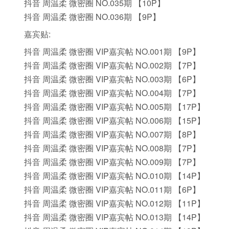
抖音 周温柔 微密圈 NO.035期 【10P】
抖音 周温柔 微密圈 NO.036期 【9P】
嘉宾贴:
抖音 周温柔 微密圈 VIP嘉宾帖 NO.001期 【9P】
抖音 周温柔 微密圈 VIP嘉宾帖 NO.002期 【7P】
抖音 周温柔 微密圈 VIP嘉宾帖 NO.003期 【6P】
抖音 周温柔 微密圈 VIP嘉宾帖 NO.004期 【7P】
抖音 周温柔 微密圈 VIP嘉宾帖 NO.005期 【17P】
抖音 周温柔 微密圈 VIP嘉宾帖 NO.006期 【15P】
抖音 周温柔 微密圈 VIP嘉宾帖 NO.007期 【8P】
抖音 周温柔 微密圈 VIP嘉宾帖 NO.008期 【7P】
抖音 周温柔 微密圈 VIP嘉宾帖 NO.009期 【7P】
抖音 周温柔 微密圈 VIP嘉宾帖 NO.010期 【14P】
抖音 周温柔 微密圈 VIP嘉宾帖 NO.011期 【6P】
抖音 周温柔 微密圈 VIP嘉宾帖 NO.012期 【11P】
抖音 周温柔 微密圈 VIP嘉宾帖 NO.013期 【14P】