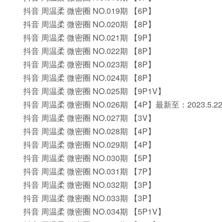
抖音 周温柔 微密圈 NO.019期 【6P】
抖音 周温柔 微密圈 NO.020期 【8P】
抖音 周温柔 微密圈 NO.021期 【9P】
抖音 周温柔 微密圈 NO.022期 【8P】
抖音 周温柔 微密圈 NO.023期 【8P】
抖音 周温柔 微密圈 NO.024期 【8P】
抖音 周温柔 微密圈 NO.025期 【9P1V】
抖音 周温柔 微密圈 NO.026期 【4P】最新至：2023.5.2
抖音 周温柔 微密圈 NO.027期 【3V】
抖音 周温柔 微密圈 NO.028期 【4P】
抖音 周温柔 微密圈 NO.029期 【4P】
抖音 周温柔 微密圈 NO.030期 【5P】
抖音 周温柔 微密圈 NO.031期 【7P】
抖音 周温柔 微密圈 NO.032期 【3P】
抖音 周温柔 微密圈 NO.033期 【3P】
抖音 周温柔 微密圈 NO.034期 【5P1V】