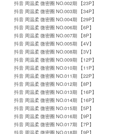
抖音 周温柔 微密圈 NO.002期 【23P】
抖音 周温柔 微密圈 NO.003期 【34P】
抖音 周温柔 微密圈 NO.004期 【29P】
抖音 周温柔 微密圈 NO.006期 【6P】
抖音 周温柔 微密圈 NO.007期 【8P】
抖音 周温柔 微密圈 NO.005期 【4V】
抖音 周温柔 微密圈 NO.008期 【3V】
抖音 周温柔 微密圈 NO.009期 【12P】
抖音 周温柔 微密圈 NO.010期 【11P】
抖音 周温柔 微密圈 NO.011期 【22P】
抖音 周温柔 微密圈 NO.012期 【8P】
抖音 周温柔 微密圈 NO.013期 【16P】
抖音 周温柔 微密圈 NO.014期 【16P】
抖音 周温柔 微密圈 NO.015期 【5P】
抖音 周温柔 微密圈 NO.016期 【9P】
抖音 周温柔 微密圈 NO.017期 【7P】
抖音 周温柔 微密圈 NO.018期 【9P】