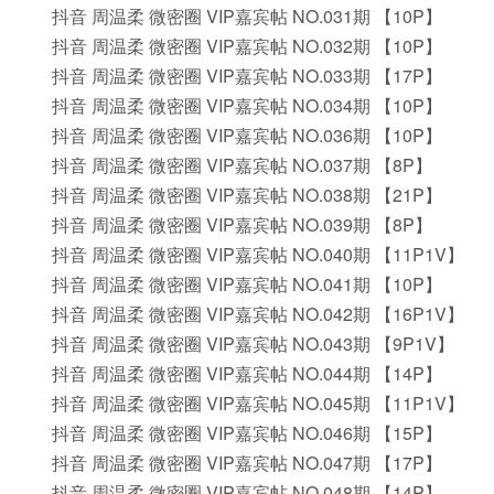
抖音 周温柔 微密圈 VIP嘉宾帖 NO.031期 【10P】
抖音 周温柔 微密圈 VIP嘉宾帖 NO.032期 【10P】
抖音 周温柔 微密圈 VIP嘉宾帖 NO.033期 【17P】
抖音 周温柔 微密圈 VIP嘉宾帖 NO.034期 【10P】
抖音 周温柔 微密圈 VIP嘉宾帖 NO.036期 【10P】
抖音 周温柔 微密圈 VIP嘉宾帖 NO.037期 【8P】
抖音 周温柔 微密圈 VIP嘉宾帖 NO.038期 【21P】
抖音 周温柔 微密圈 VIP嘉宾帖 NO.039期 【8P】
抖音 周温柔 微密圈 VIP嘉宾帖 NO.040期 【11P1V】
抖音 周温柔 微密圈 VIP嘉宾帖 NO.041期 【10P】
抖音 周温柔 微密圈 VIP嘉宾帖 NO.042期 【16P1V】
抖音 周温柔 微密圈 VIP嘉宾帖 NO.043期 【9P1V】
抖音 周温柔 微密圈 VIP嘉宾帖 NO.044期 【14P】
抖音 周温柔 微密圈 VIP嘉宾帖 NO.045期 【11P1V】
抖音 周温柔 微密圈 VIP嘉宾帖 NO.046期 【15P】
抖音 周温柔 微密圈 VIP嘉宾帖 NO.047期 【17P】
抖音 周温柔 微密圈 VIP嘉宾帖 NO.048期 【14P】