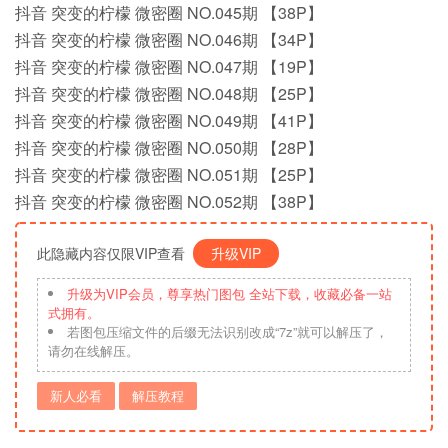
抖音 突变的柠檬 微密圈 NO.045期 【38P】
抖音 突变的柠檬 微密圈 NO.046期 【34P】
抖音 突变的柠檬 微密圈 NO.047期 【19P】
抖音 突变的柠檬 微密圈 NO.048期 【25P】
抖音 突变的柠檬 微密圈 NO.049期 【41P】
抖音 突变的柠檬 微密圈 NO.050期 【28P】
抖音 突变的柠檬 微密圈 NO.051期 【25P】
抖音 突变的柠檬 微密圈 NO.052期 【38P】
此隐藏内容仅限VIP查看
升级VIP
升级为VIP会员，尊享热门图包 全站下载，收藏必备一站
式拥有。
若图包压缩文件的后缀无法识别改成“7z”就可以解压了，
请勿在线解压。
新人必看
解压教程