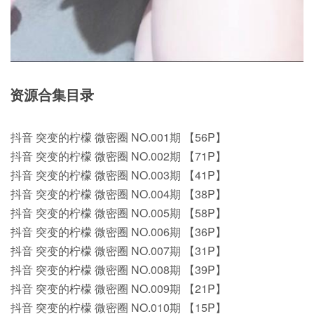
资源合集目录
抖音 突变的柠檬 微密圈 NO.001期 【56P】
抖音 突变的柠檬 微密圈 NO.002期 【71P】
抖音 突变的柠檬 微密圈 NO.003期 【41P】
抖音 突变的柠檬 微密圈 NO.004期 【38P】
抖音 突变的柠檬 微密圈 NO.005期 【58P】
抖音 突变的柠檬 微密圈 NO.006期 【36P】
抖音 突变的柠檬 微密圈 NO.007期 【31P】
抖音 突变的柠檬 微密圈 NO.008期 【39P】
抖音 突变的柠檬 微密圈 NO.009期 【21P】
抖音 突变的柠檬 微密圈 NO.010期 【15P】