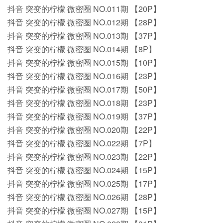
抖音 突变的柠檬 微密圈 NO.011期 【20P】
抖音 突变的柠檬 微密圈 NO.012期 【28P】
抖音 突变的柠檬 微密圈 NO.013期 【37P】
抖音 突变的柠檬 微密圈 NO.014期 【8P】
抖音 突变的柠檬 微密圈 NO.015期 【10P】
抖音 突变的柠檬 微密圈 NO.016期 【23P】
抖音 突变的柠檬 微密圈 NO.017期 【50P】
抖音 突变的柠檬 微密圈 NO.018期 【23P】
抖音 突变的柠檬 微密圈 NO.019期 【37P】
抖音 突变的柠檬 微密圈 NO.020期 【22P】
抖音 突变的柠檬 微密圈 NO.022期 【7P】
抖音 突变的柠檬 微密圈 NO.023期 【22P】
抖音 突变的柠檬 微密圈 NO.024期 【15P】
抖音 突变的柠檬 微密圈 NO.025期 【17P】
抖音 突变的柠檬 微密圈 NO.026期 【28P】
抖音 突变的柠檬 微密圈 NO.027期 【15P】