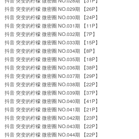
抖音 突变的柠檬 微密圈 NO.028期 【31P】
抖音 突变的柠檬 微密圈 NO.029期 【26P】
抖音 突变的柠檬 微密圈 NO.030期 【24P】
抖音 突变的柠檬 微密圈 NO.031期 【11P】
抖音 突变的柠檬 微密圈 NO.032期 【7P】
抖音 突变的柠檬 微密圈 NO.033期 【15P】
抖音 突变的柠檬 微密圈 NO.034期 【8P】
抖音 突变的柠檬 微密圈 NO.035期 【18P】
抖音 突变的柠檬 微密圈 NO.036期 【38P】
抖音 突变的柠檬 微密圈 NO.037期 【29P】
抖音 突变的柠檬 微密圈 NO.038期 【22P】
抖音 突变的柠檬 微密圈 NO.039期 【37P】
抖音 突变的柠檬 微密圈 NO.040期 【41P】
抖音 突变的柠檬 微密圈 NO.041期 【21P】
抖音 突变的柠檬 微密圈 NO.042期 【23P】
抖音 突变的柠檬 微密圈 NO.043期 【22P】
抖音 突变的柠檬 微密圈 NO.044期 【22P】