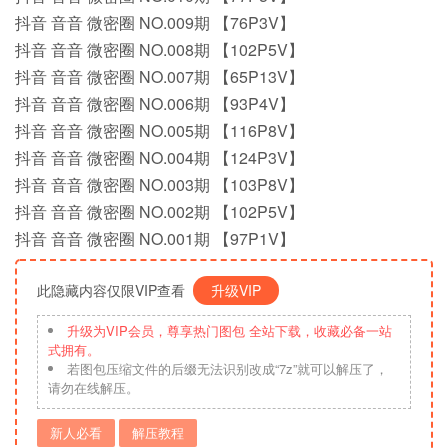
抖音 音音 微密圈 NO.009期 【76P3V】
抖音 音音 微密圈 NO.008期 【102P5V】
抖音 音音 微密圈 NO.007期 【65P13V】
抖音 音音 微密圈 NO.006期 【93P4V】
抖音 音音 微密圈 NO.005期 【116P8V】
抖音 音音 微密圈 NO.004期 【124P3V】
抖音 音音 微密圈 NO.003期 【103P8V】
抖音 音音 微密圈 NO.002期 【102P5V】
抖音 音音 微密圈 NO.001期 【97P1V】
此隐藏内容仅限VIP查看
升级VIP
升级为VIP会员，尊享热门图包 全站下载，收藏必备一站
式拥有。
若图包压缩文件的后缀无法识别改成“7z”就可以解压了，
请勿在线解压。
新人必看
解压教程