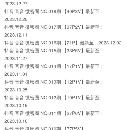
2023.12.27
抖音 音音 微密圈 NO.018期 【40P3V】最新至：
2023.12.26
抖音 音音 微密圈 NO.017期 【37P2V】最新至：
2023.12.11
抖音 音音 微密圈 NO.016期 【21P】最新至：2023.12.02
抖音 音音 微密圈 NO.015期 【33P5V】最新至：
2023.11.27
抖音 音音 微密圈 NO.014期 【17P1V】最新至：
2023.11.01
抖音 音音 微密圈 NO.013期 【12P1V】最新至：
2023.10.25
抖音 音音 微密圈 NO.012期 【10P1V】最新至：
2023.10.19
抖音 音音 微密圈 NO.011期 【27P6V】最新至：
2023.10.16
抖音 音音 微密圈 NO.010期 【77P5V】