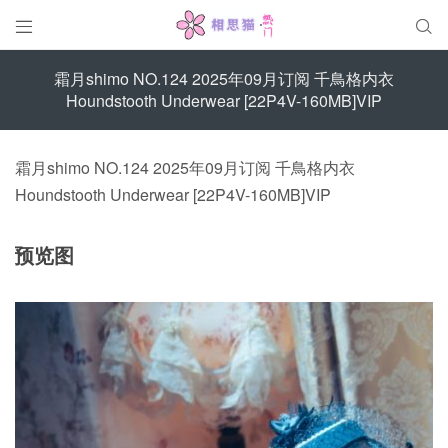


霜月shimo NO.124 2025年09月订阅 千鳥格内衣
Houndstooth Underwear [22P4V-160MB]VIP
霜月shimo NO.124 2025年09月订阅 千鳥格内衣
Houndstooth Underwear [22P4V-160MB]VIP
预览图