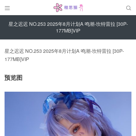


星之迟迟 NO.253 2025年8月计划A 鸣潮-坎特雷拉 [30P-
177MB]VIP
星之迟迟 NO.253 2025年8月计划A 鸣潮-坎特雷拉 [30P-
177MB]VIP
预览图