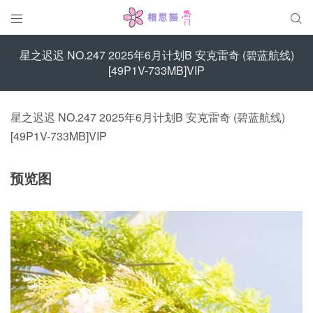


星之迟迟 NO.247 2025年6月计划B 安克雷奇 (碧蓝航线)
[49P1V-733MB]VIP
星之迟迟 NO.247 2025年6月计划B 安克雷奇 (碧蓝航线)
[49P1V-733MB]VIP
预览图