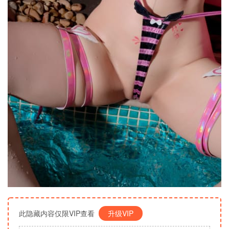
此隐藏内容仅限VIP查看
升级VIP