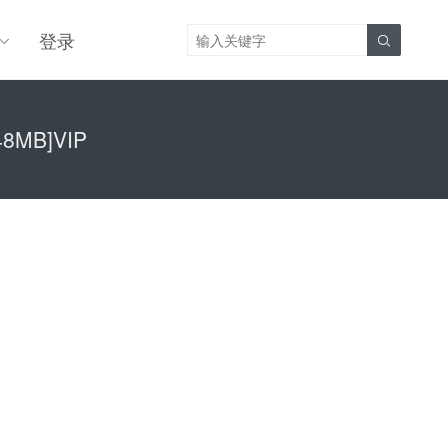
登录

8MB]VIP