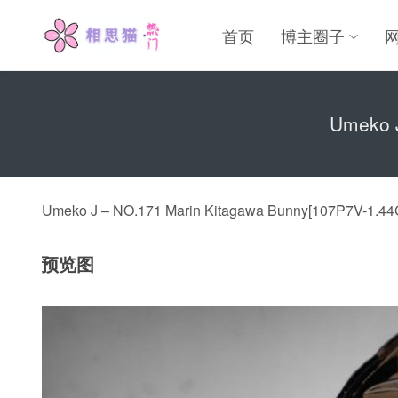
首页
博主圈子
Umeko J
Umeko J – NO.171 Marin Kitagawa Bunny[107P7V-1.44
预览图