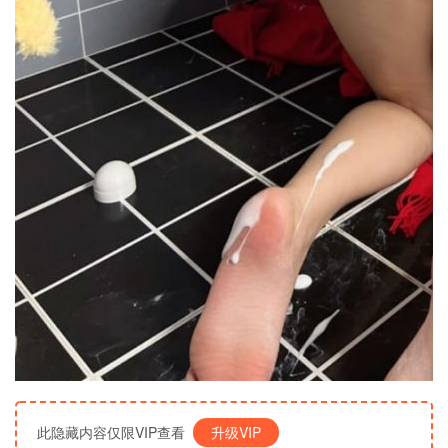
此隐藏内容仅限VIP查看
升级VIP