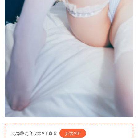
此隐藏内容仅限VIP查看
升级VIP