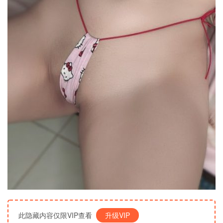
此隐藏内容仅限VIP查看
升级VIP