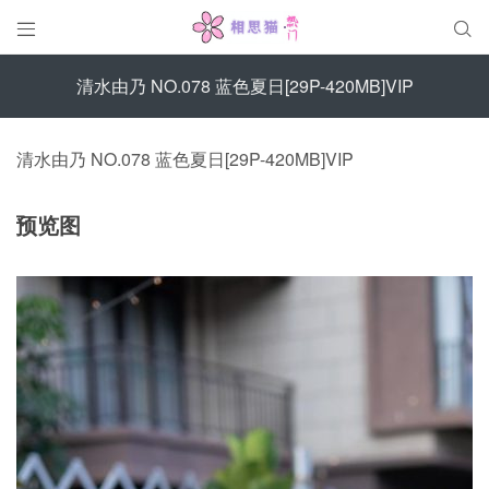


清水由乃 NO.078 蓝色夏日[29P-420MB]VIP
清水由乃 NO.078 蓝色夏日[29P-420MB]VIP
预览图