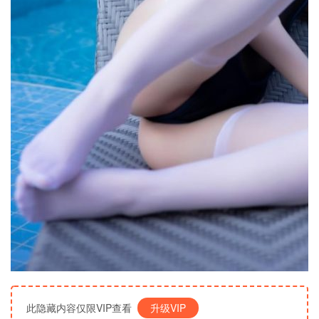
此隐藏内容仅限VIP查看
升级VIP