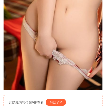
此隐藏内容仅限VIP查看
升级VIP